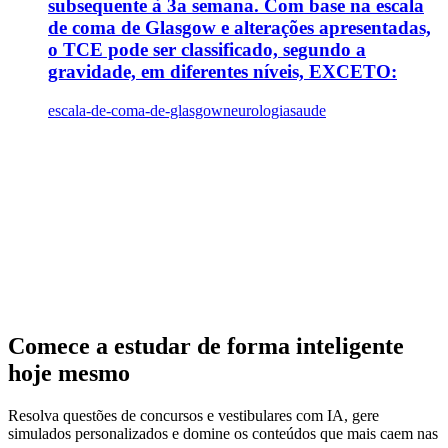
subsequente à 3a semana. Com base na escala
de coma de Glasgow e alterações apresentadas,
o TCE pode ser classificado, segundo a
gravidade, em diferentes níveis, EXCETO:
escala-de-coma-de-glasgow
neurologia
saude
Comece a estudar de forma inteligente
hoje mesmo
Resolva questões de concursos e vestibulares com IA, gere
simulados personalizados e domine os conteúdos que mais caem nas