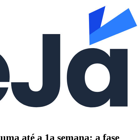
uma até a 1a semana; a fase