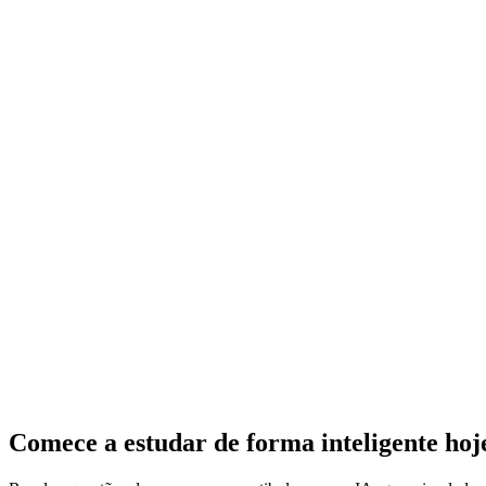
Comece a estudar de forma inteligente ho