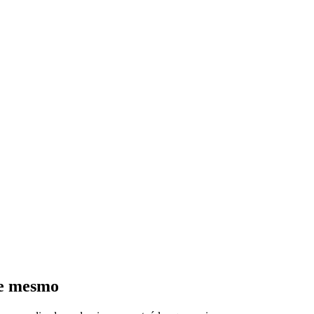
je mesmo