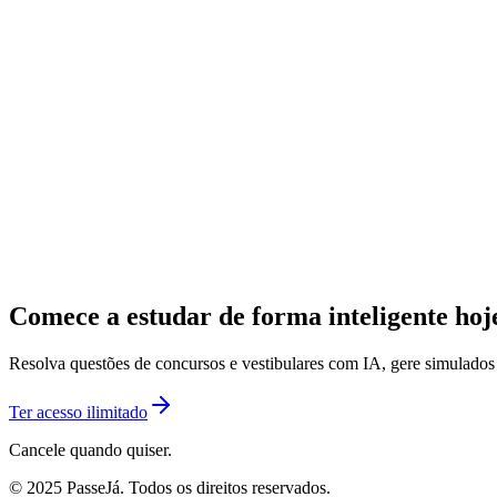
Comece a estudar de forma inteligente ho
Resolva questões de concursos e vestibulares com IA, gere simulado
Ter acesso ilimitado
Cancele quando quiser.
© 2025 PasseJá. Todos os direitos reservados.