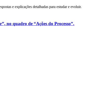
espostas e explicações detalhadas para estudar e evoluir.
ar”, no quadro de “Ações do Processo”.