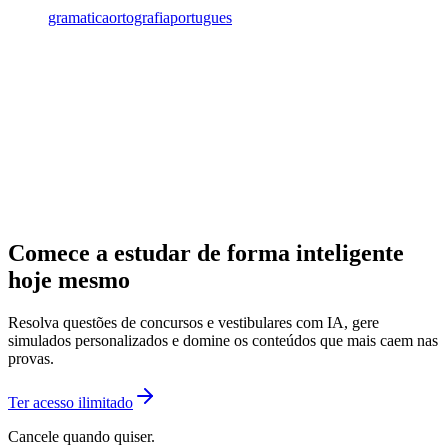
gramatica
ortografia
portugues
Comece a estudar de forma inteligente
hoje mesmo
Resolva questões de concursos e vestibulares com IA, gere
simulados personalizados e domine os conteúdos que mais caem nas
provas.
Ter acesso ilimitado
Cancele quando quiser.