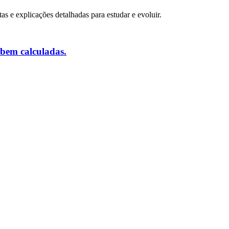
tas e explicações detalhadas para estudar e evoluir.
 bem calculadas.