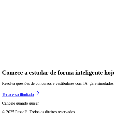
Comece a estudar de forma inteligente ho
Resolva questões de concursos e vestibulares com IA, gere simulado
Ter acesso ilimitado
Cancele quando quiser.
© 2025 PasseJá. Todos os direitos reservados.