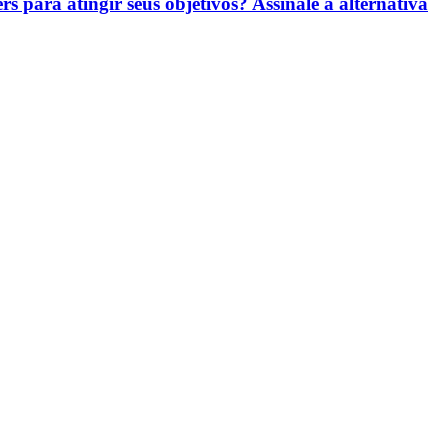
rs para atingir seus objetivos? Assinale a alternativa