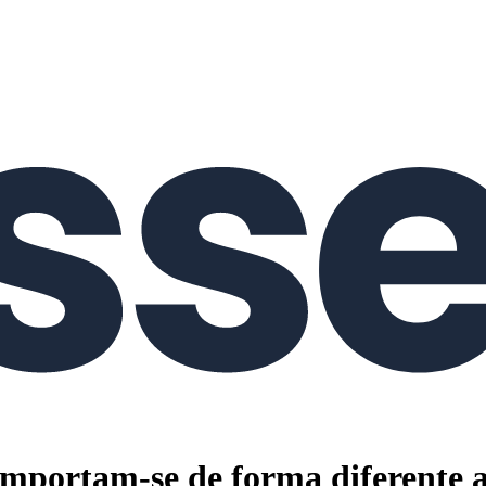
omportam-se de forma diferente a