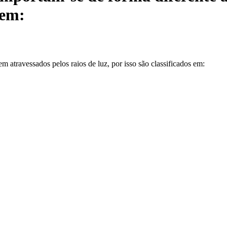
 em:
m atravessados pelos raios de luz, por isso são classificados em: