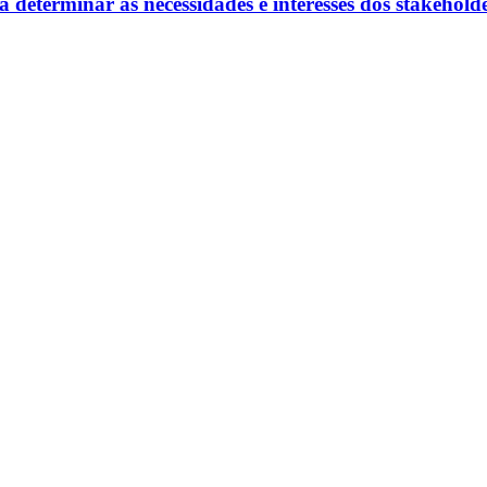
a determinar as necessidades e interesses dos stakeholde