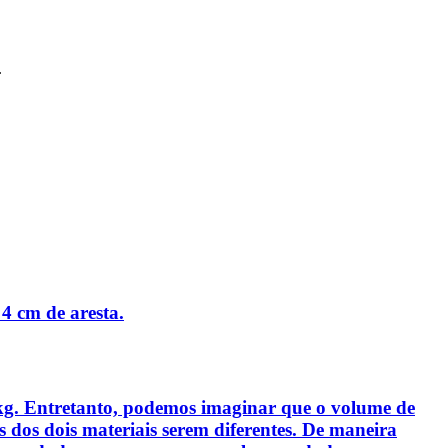
.
4 cm de aresta.
 kg. Entretanto, podemos imaginar que o volume de
 dos dois materiais serem diferentes. De maneira