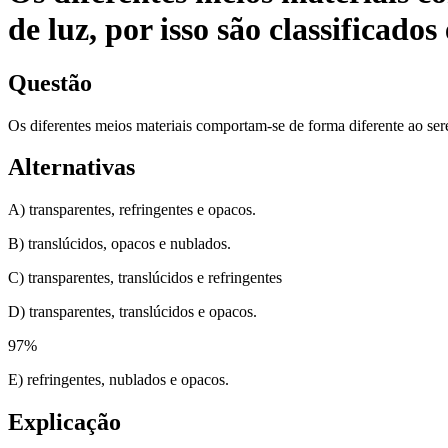
de luz, por isso são classificados
Questão
Os diferentes meios materiais comportam-se de forma diferente ao sere
Alternativas
A) transparentes, refringentes e opacos.
B) translúcidos, opacos e nublados.
C) transparentes, translúcidos e refringentes
D) transparentes, translúcidos e opacos.
97
%
E) refringentes, nublados e opacos.
Explicação