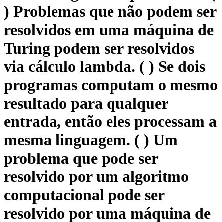
) Problemas que não podem ser
resolvidos em uma máquina de
Turing podem ser resolvidos
via cálculo lambda. ( ) Se dois
programas computam o mesmo
resultado para qualquer
entrada, então eles processam a
mesma linguagem. ( ) Um
problema que pode ser
resolvido por um algoritmo
computacional pode ser
resolvido por uma máquina de