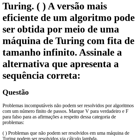
Turing. ( ) A versão mais
eficiente de um algoritmo pode
ser obtida por meio de uma
máquina de Turing com fita de
tamanho infinito. Assinale a
alternativa que apresenta a
sequência correta:
Questão
Problemas incomputáveis não podem ser resolvidos por algoritmos
com um número finito de passos. Marque V para verdadeiro e F
para falso para as afirmações a respeito dessa categoria de
problemas:
( ) Problemas que não podem ser resolvidos em uma máquina de
Turing podem ser resolvidos via cálculo lambda.