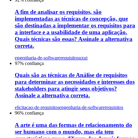
A fim de analisar os requisitos, são
implementadas as técnicas de concepção, que
são destinadas a implementar os requisitos para
a interface e a usabilidade de uma aplicação.
Quais técnicas são essas? Assinale a alternativa
correta.
engenharia-de-software
requisitos
uxui
97
% confiança
Quais são as técnicas de Análise de requisitos
para determinar as necessidades e interesses dos
stakeholders para atingir seus objetivos?
Assinale a alternativa correta.
elicitacao-de-requisitos
engenharia-de-software
requisitos
96
% confiança
A arte é uma das formas de relacionamento do
ser humano com o mundo, mas ela tem