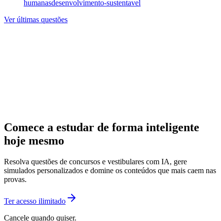
humanas
desenvolvimento-sustentavel
Ver últimas questões
Comece a estudar de forma inteligente
hoje mesmo
Resolva questões de concursos e vestibulares com IA, gere
simulados personalizados e domine os conteúdos que mais caem nas
provas.
Ter acesso ilimitado
Cancele quando quiser.