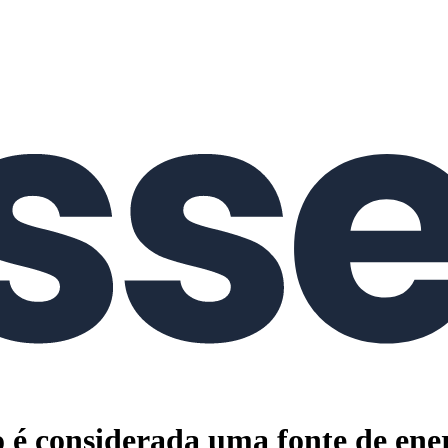
o é considerada uma fonte de ene