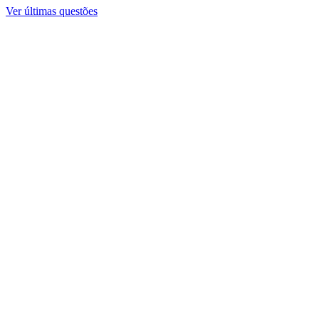
Ver últimas questões