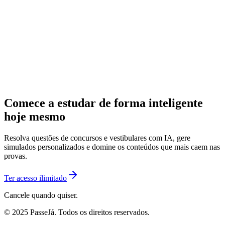
Comece a estudar de forma inteligente
hoje mesmo
Resolva questões de concursos e vestibulares com IA, gere
simulados personalizados e domine os conteúdos que mais caem nas
provas.
Ter acesso ilimitado
Cancele quando quiser.
© 2025 PasseJá. Todos os direitos reservados.