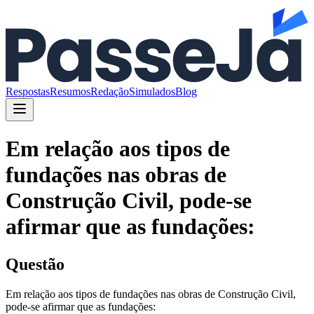
Respostas
Resumos
Redação
Simulados
Blog
Em relação aos tipos de
fundações nas obras de
Construção Civil, pode-se
afirmar que as fundações:
Questão
Em relação aos tipos de fundações nas obras de Construção Civil,
pode-se afirmar que as fundações: