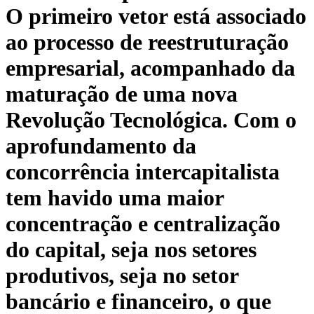
O primeiro vetor está associado
ao processo de reestruturação
empresarial, acompanhado da
maturação de uma nova
Revolução Tecnológica. Com o
aprofundamento da
concorrência intercapitalista
tem havido uma maior
concentração e centralização
do capital, seja nos setores
produtivos, seja no setor
bancário e financeiro, o que