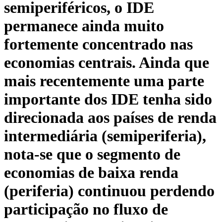
semiperiféricos, o IDE
permanece ainda muito
fortemente concentrado nas
economias centrais. Ainda que
mais recentemente uma parte
importante dos IDE tenha sido
direcionada aos países de renda
intermediária (semiperiferia),
nota-se que o segmento de
economias de baixa renda
(periferia) continuou perdendo
participação no fluxo de