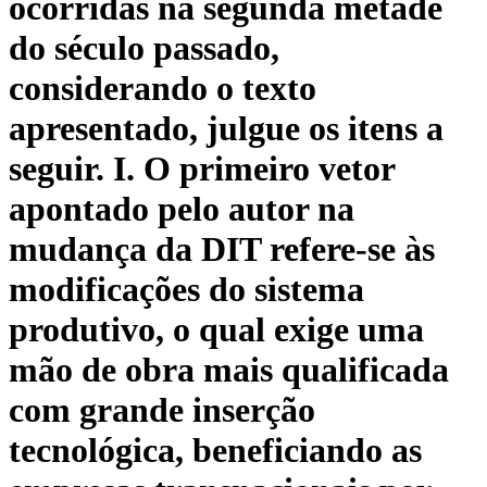
ocorridas na segunda metade
do século passado,
considerando o texto
apresentado, julgue os itens a
seguir. I. O primeiro vetor
apontado pelo autor na
mudança da DIT refere-se às
modificações do sistema
produtivo, o qual exige uma
mão de obra mais qualificada
com grande inserção
tecnológica, beneficiando as