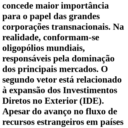
concede maior importância
para o papel das grandes
corporações transnacionais. Na
realidade, conformam-se
oligopólios mundiais,
responsáveis pela dominação
dos principais mercados. O
segundo vetor está relacionado
à expansão dos Investimentos
Diretos no Exterior (IDE).
Apesar do avanço no fluxo de
recursos estrangeiros em países