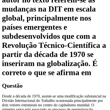
mudanças na DIT em escala
global, principalmente nos
países emergentes e
subdesenvolvidos que com a
Revolução Técnico-Científica a
partir da década de 1970 se
inseriram na globalização. É
correto o que se afirma em
Questão
Desde a década de 1970, assiste-se uma modificação substancial na
Divisão Internacional do Trabalho ocasionada principalmente por
dois vetores estruturais no centro do capitalismo mundial. O
primeiro vetor está associado ao processo de reestruturação