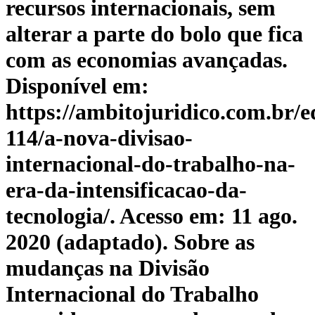
recursos internacionais, sem
alterar a parte do bolo que fica
com as economias avançadas.
Disponível em:
https://ambitojuridico.com.br/ed
114/a-nova-divisao-
internacional-do-trabalho-na-
era-da-intensificacao-da-
tecnologia/. Acesso em: 11 ago.
2020 (adaptado). Sobre as
mudanças na Divisão
Internacional do Trabalho