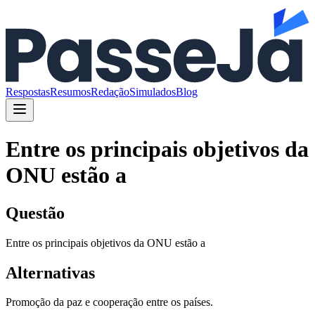
Respostas
Resumos
Redação
Simulados
Blog
Entre os principais objetivos da
ONU estão a
Questão
Entre os principais objetivos da ONU estão a
Alternativas
Promoção da paz e cooperação entre os países.