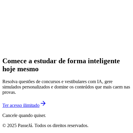
Comece a estudar de forma inteligente
hoje mesmo
Resolva questões de concursos e vestibulares com IA, gere
simulados personalizados e domine os conteúdos que mais caem nas
provas.
Ter acesso ilimitado
Cancele quando quiser.
© 2025 PasseJá. Todos os direitos reservados.