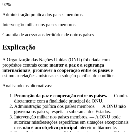
97
%
Administração política dos países membros.
Intervenção militar nos países membros.
Garantia de acesso aos territórios de outros países.
Explicação
A Organização das Nações Unidas (ONU) foi criada com
propósitos centrais como
manter a paz e a segurança
internacionais
,
promover a cooperação entre os países
e
estimular relações amistosas e a solução pacífica de conflitos.
Analisando as alternativas:
Promoção da paz e cooperação entre os países.
— Condiz
diretamente com a finalidade principal da ONU.
Administração política dos países membros. — A ONU
não
governa
os países; respeita a soberania dos Estados.
Intervenção militar nos países membros. — A ONU pode
autorizar missões/ações específicas em situações excepcionais,
mas
não é um objetivo principal
intervir militarmente.