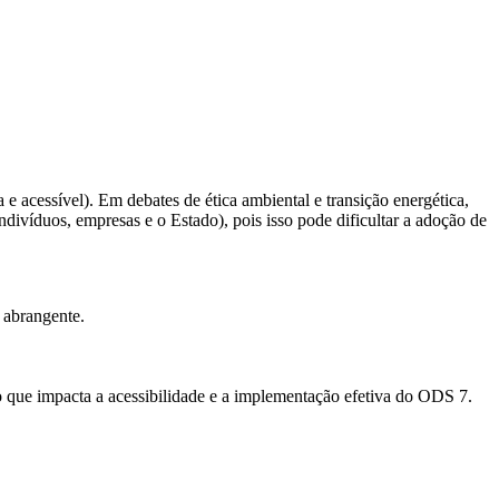
e acessível). Em debates de ética ambiental e transição energética,
ndivíduos, empresas e o Estado), pois isso pode dificultar a adoção de
 abrangente.
o que impacta a acessibilidade e a implementação efetiva do ODS 7.