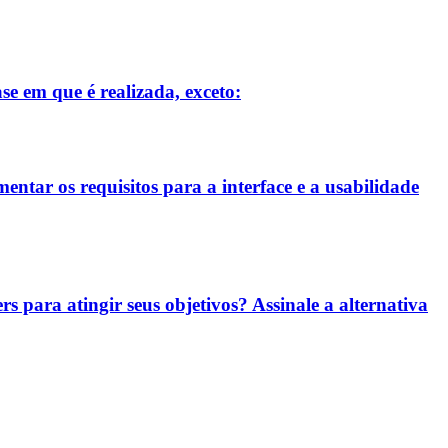
se em que é realizada, exceto:
entar os requisitos para a interface e a usabilidade
rs para atingir seus objetivos? Assinale a alternativa