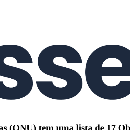
s (ONU) tem uma lista de 17 Ob