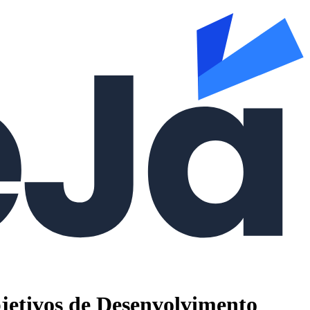
jetivos de Desenvolvimento