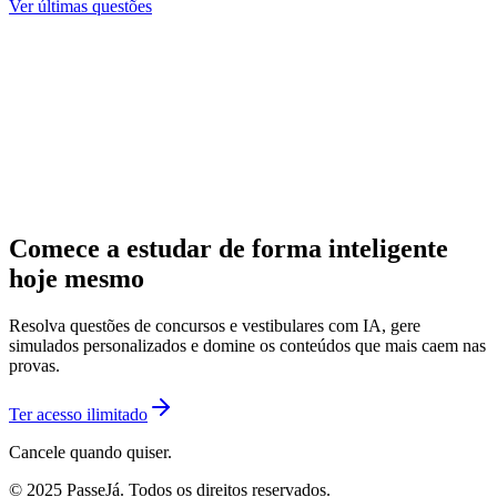
Ver últimas questões
Comece a estudar de forma inteligente
hoje mesmo
Resolva questões de concursos e vestibulares com IA, gere
simulados personalizados e domine os conteúdos que mais caem nas
provas.
Ter acesso ilimitado
Cancele quando quiser.
© 2025 PasseJá. Todos os direitos reservados.