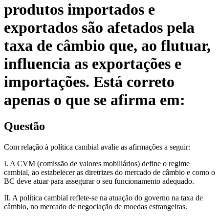
produtos importados e
exportados são afetados pela
taxa de câmbio que, ao flutuar,
influencia as exportações e
importações. Está correto
apenas o que se afirma em:
Questão
Com relação à política cambial avalie as afirmações a seguir:
I. A CVM (comissão de valores mobiliários) define o regime
cambial, ao estabelecer as diretrizes do mercado de câmbio e como o
BC deve atuar para assegurar o seu funcionamento adequado.
II. A política cambial reflete-se na atuação do governo na taxa de
câmbio, no mercado de negociação de moedas estrangeiras.