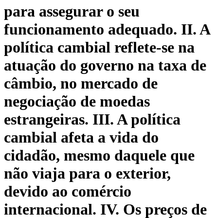
para assegurar o seu
funcionamento adequado. II. A
política cambial reflete-se na
atuação do governo na taxa de
câmbio, no mercado de
negociação de moedas
estrangeiras. III. A política
cambial afeta a vida do
cidadão, mesmo daquele que
não viaja para o exterior,
devido ao comércio
internacional. IV. Os preços de