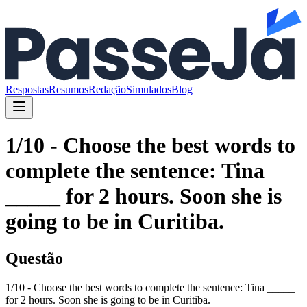
Respostas
Resumos
Redação
Simulados
Blog
1/10 - Choose the best words to
complete the sentence: Tina
_____ for 2 hours. Soon she is
going to be in Curitiba.
Questão
1/10 - Choose the best words to complete the sentence: Tina _____
for 2 hours. Soon she is going to be in Curitiba.