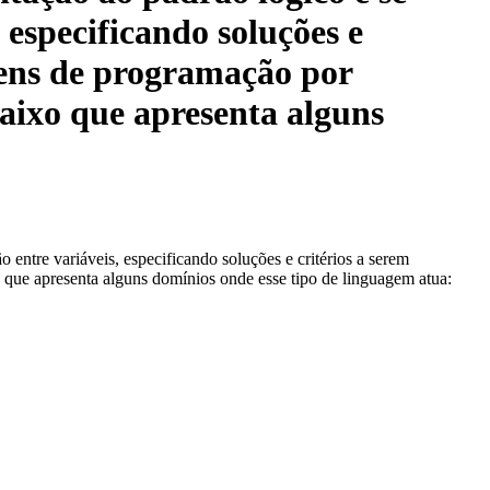
 especificando soluções e
gens de programação por
baixo que apresenta alguns
entre variáveis, especificando soluções e critérios a serem
 que apresenta alguns domínios onde esse tipo de linguagem atua: