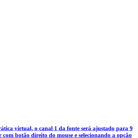
ica virtual, o canal 1 da fonte será ajustado para 9
tor com botão direito do mouse e selecionando a opção