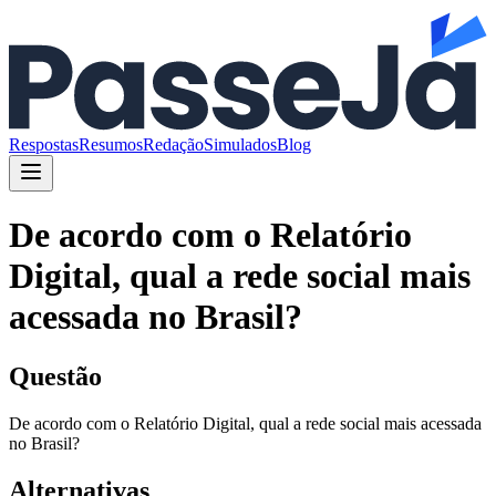
Respostas
Resumos
Redação
Simulados
Blog
De acordo com o Relatório
Digital, qual a rede social mais
acessada no Brasil?
Questão
De acordo com o Relatório Digital, qual a rede social mais acessada
no Brasil?
Alternativas