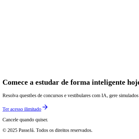
Comece a estudar de forma inteligente ho
Resolva questões de concursos e vestibulares com IA, gere simulado
Ter acesso ilimitado
Cancele quando quiser.
© 2025 PasseJá. Todos os direitos reservados.