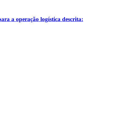
ra a operação logística descrita: