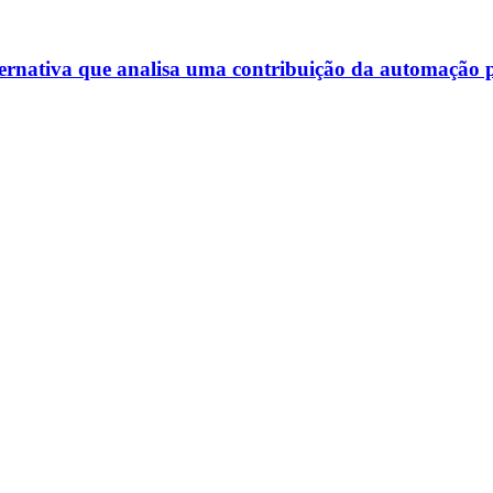
ternativa que analisa uma contribuição da automação pa