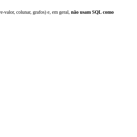
valor, colunar, grafos) e, em geral,
não usam SQL como