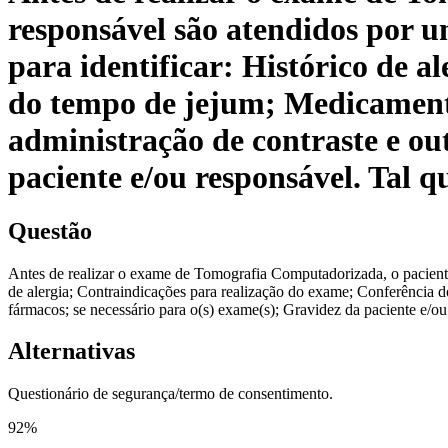
responsável são atendidos por 
para identificar: Histórico de 
do tempo de jejum; Medicamento
administração de contraste e ou
paciente e/ou responsável. Tal qu
Questão
Antes de realizar o exame de Tomografia Computadorizada, o paciente
de alergia; Contraindicações para realização do exame; Conferência 
fármacos; se necessário para o(s) exame(s); Gravidez da paciente e/ou 
Alternativas
Questionário de segurança/termo de consentimento.
92
%