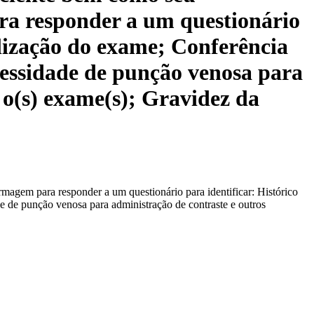
ra responder a um questionário
alização do exame; Conferência
essidade de punção venosa para
 o(s) exame(s); Gravidez da
magem para responder a um questionário para identificar: Histórico
 de punção venosa para administração de contraste e outros