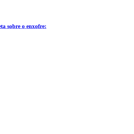
ta sobre o enxofre: