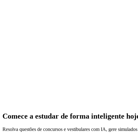
Comece a estudar de forma inteligente ho
Resolva questões de concursos e vestibulares com IA, gere simulado