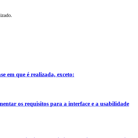
lizado.
se em que é realizada, exceto:
entar os requisitos para a interface e a usabilidade