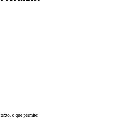
exto, o que permite: