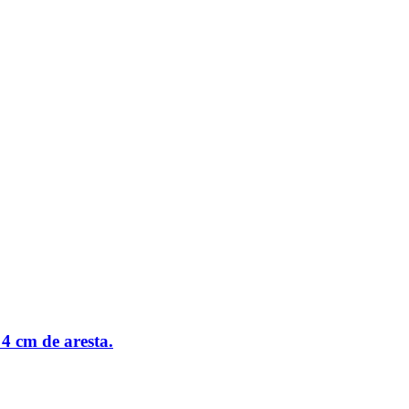
4 cm de aresta.