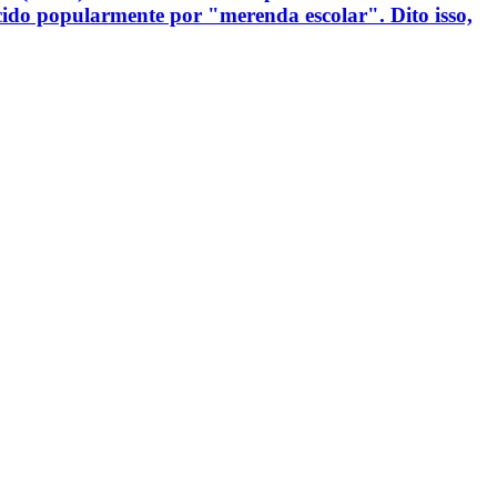
do popularmente por "merenda escolar". Dito isso,