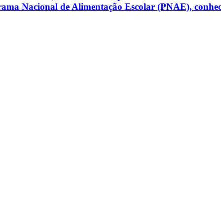
rama Nacional de Alimentação Escolar (PNAE), conheci