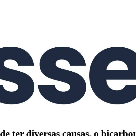
de ter diversas causas, o bicarb