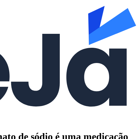
onato de sódio é uma medicação