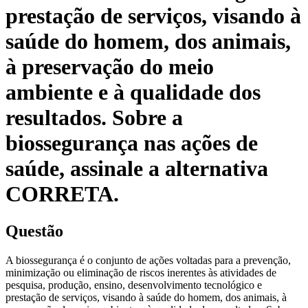
prestação de serviços, visando à
saúde do homem, dos animais,
à preservação do meio
ambiente e à qualidade dos
resultados. Sobre a
biossegurança nas ações de
saúde, assinale a alternativa
CORRETA.
Questão
A biossegurança é o conjunto de ações voltadas para a prevenção,
minimização ou eliminação de riscos inerentes às atividades de
pesquisa, produção, ensino, desenvolvimento tecnológico e
prestação de serviços, visando à saúde do homem, dos animais, à