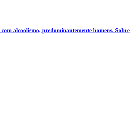
es com alcoolismo, predominantemente homens. Sobre