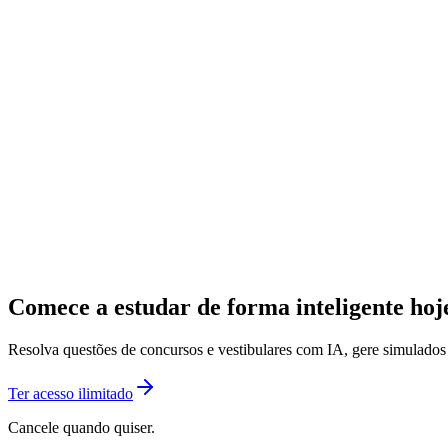
Comece a estudar de forma inteligente ho
Resolva questões de concursos e vestibulares com IA, gere simulado
Ter acesso ilimitado
Cancele quando quiser.