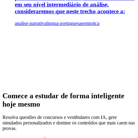
em seu nível intermediário de análise,
consideraremos que neste trecho acontece a:
analise-narrativa
lingua-portuguesa
semiotica
Comece a estudar de forma inteligente
hoje mesmo
Resolva questões de concursos e vestibulares com IA, gere
simulados personalizados e domine os conteúdos que mais caem nas
provas.