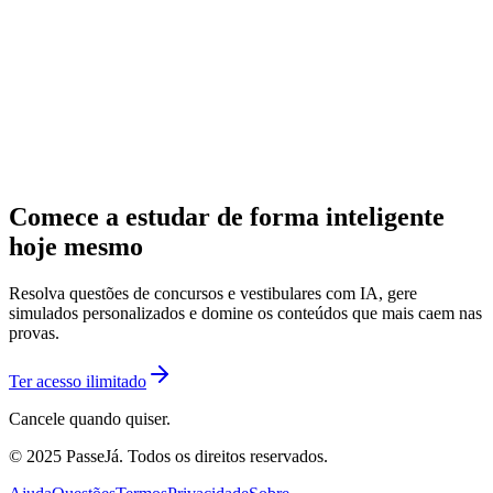
Comece a estudar de forma inteligente
hoje mesmo
Resolva questões de concursos e vestibulares com IA, gere
simulados personalizados e domine os conteúdos que mais caem nas
provas.
Ter acesso ilimitado
Cancele quando quiser.
© 2025 PasseJá. Todos os direitos reservados.