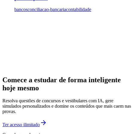
bancos
conciliacao-bancaria
contabilidade
Comece a estudar de forma inteligente
hoje mesmo
Resolva questões de concursos e vestibulares com IA, gere
simulados personalizados e domine os conteúdos que mais caem nas
provas.
Ter acesso ilimitado