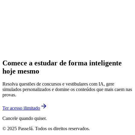
Comece a estudar de forma inteligente
hoje mesmo
Resolva questões de concursos e vestibulares com IA, gere
simulados personalizados e domine os conteúdos que mais caem nas
provas.
Ter acesso ilimitado
Cancele quando quiser.
© 2025 PasseJá. Todos os direitos reservados.