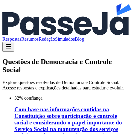
Respostas
Resumos
Redação
Simulados
Blog
Questões de
Democracia e Controle
Social
Explore questões resolvidas de
Democracia e Controle Social
.
Acesse respostas e explicações detalhadas para estudar e evoluir.
32
% confiança
Com base nas informações contidas na
Constituição sobre participação e controle
social e considerando o papel importante do
Serviço Social na manutenção dos serviços