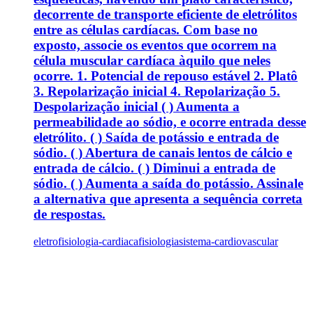
decorrente de transporte eficiente de eletrólitos
entre as células cardíacas. Com base no
exposto, associe os eventos que ocorrem na
célula muscular cardíaca àquilo que neles
ocorre. 1. Potencial de repouso estável 2. Platô
3. Repolarização inicial 4. Repolarização 5.
Despolarização inicial ( ) Aumenta a
permeabilidade ao sódio, e ocorre entrada desse
eletrólito. ( ) Saída de potássio e entrada de
sódio. ( ) Abertura de canais lentos de cálcio e
entrada de cálcio. ( ) Diminui a entrada de
sódio. ( ) Aumenta a saída do potássio. Assinale
a alternativa que apresenta a sequência correta
de respostas.
eletrofisiologia-cardiaca
fisiologia
sistema-cardiovascular