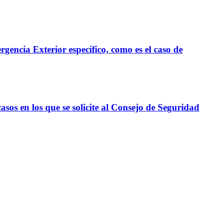
encia Exterior específico, como es el caso de
sos en los que se solicite al Consejo de Seguridad