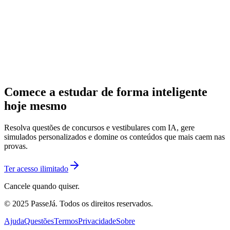
Comece a estudar de forma inteligente
hoje mesmo
Resolva questões de concursos e vestibulares com IA, gere
simulados personalizados e domine os conteúdos que mais caem nas
provas.
Ter acesso ilimitado
Cancele quando quiser.
© 2025 PasseJá. Todos os direitos reservados.
Ajuda
Questões
Termos
Privacidade
Sobre