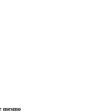
je mesmo