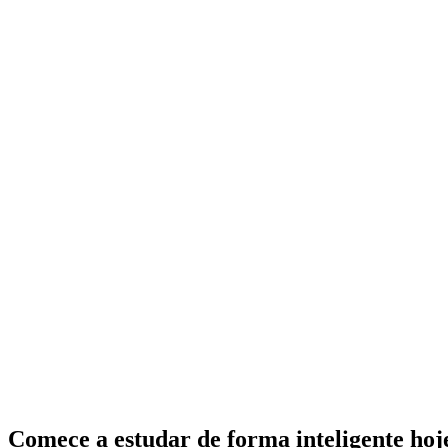
Comece a estudar de forma inteligente ho