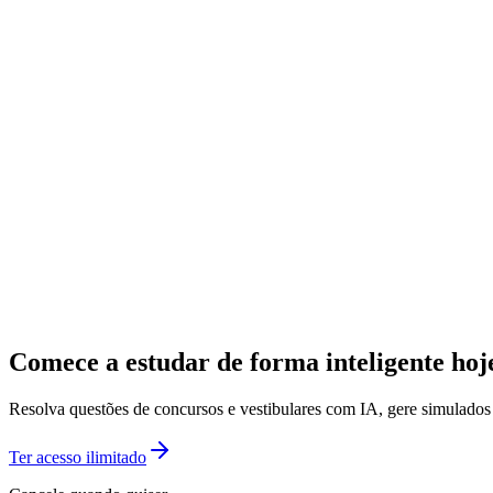
Comece a estudar de forma inteligente ho
Resolva questões de concursos e vestibulares com IA, gere simulado
Ter acesso ilimitado