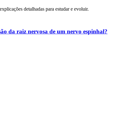
 explicações detalhadas para estudar e evoluir.
ssão da raiz nervosa de um nervo espinhal?