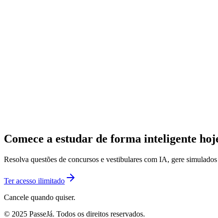
Comece a estudar de forma inteligente ho
Resolva questões de concursos e vestibulares com IA, gere simulado
Ter acesso ilimitado
Cancele quando quiser.
© 2025 PasseJá. Todos os direitos reservados.