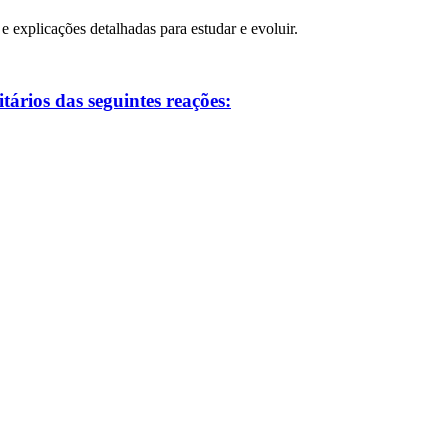
 e explicações detalhadas para estudar e evoluir.
ários das seguintes reações: