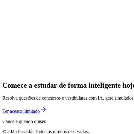
Comece a estudar de forma inteligente ho
Resolva questões de concursos e vestibulares com IA, gere simulado
Ter acesso ilimitado
Cancele quando quiser.
© 2025 PasseJá. Todos os direitos reservados.