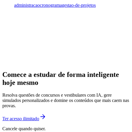
administracao
cronograma
gestao-de-projetos
Comece a estudar de forma inteligente
hoje mesmo
Resolva questões de concursos e vestibulares com IA, gere
simulados personalizados e domine os conteúdos que mais caem nas
provas.
Ter acesso ilimitado
Cancele quando quiser.