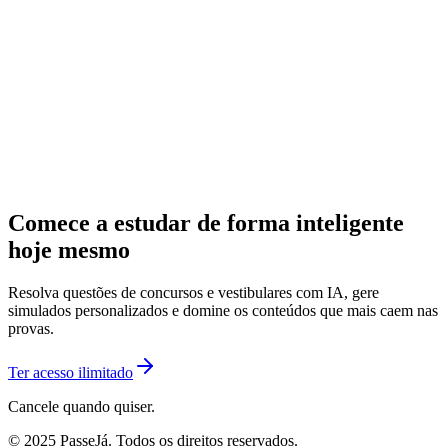
Comece a estudar de forma inteligente
hoje mesmo
Resolva questões de concursos e vestibulares com IA, gere
simulados personalizados e domine os conteúdos que mais caem nas
provas.
Ter acesso ilimitado
Cancele quando quiser.
© 2025 PasseJá. Todos os direitos reservados.