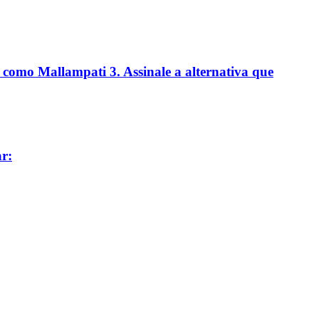
 como Mallampati 3. Assinale a alternativa que
r: