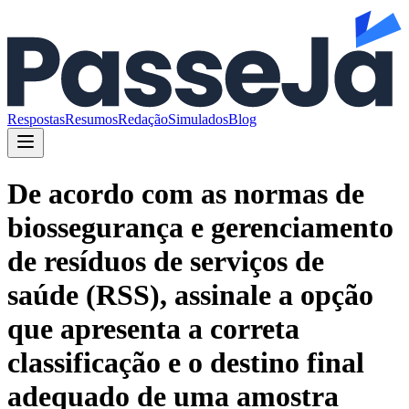
Respostas
Resumos
Redação
Simulados
Blog
De acordo com as normas de
biossegurança e gerenciamento
de resíduos de serviços de
saúde (RSS), assinale a opção
que apresenta a correta
classificação e o destino final
adequado de uma amostra