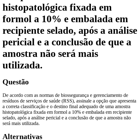
histopatológica fixada em
formol a 10% e embalada em
recipiente selado, após a análise
pericial e a conclusão de que a
amostra não será mais
utilizada.
Questão
De acordo com as normas de biossegurança e gerenciamento de
resíduos de serviços de saúde (RSS), assinale a opção que apresenta
a correta classificação e o destino final adequado de uma amostra
histopatológica fixada em formol a 10% e embalada em recipiente
selado, após a análise pericial e a conclusão de que a amostra não
será mais utilizada.
Alternativas