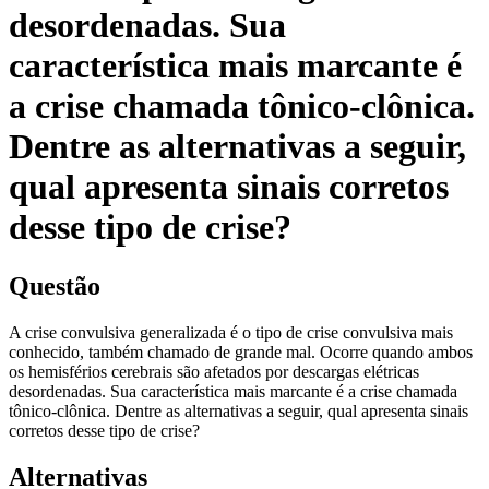
desordenadas. Sua
característica mais marcante é
a crise chamada tônico-clônica.
Dentre as alternativas a seguir,
qual apresenta sinais corretos
desse tipo de crise?
Questão
A crise convulsiva generalizada é o tipo de crise convulsiva mais
conhecido, também chamado de grande mal. Ocorre quando ambos
os hemisférios cerebrais são afetados por descargas elétricas
desordenadas. Sua característica mais marcante é a crise chamada
tônico-clônica. Dentre as alternativas a seguir, qual apresenta sinais
corretos desse tipo de crise?
Alternativas