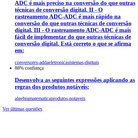
ADC é mais preciso na conversão do que outras
técnicas de conversão digital. II - O
rastreamento ADC-ADC é mais rápido na
conversão do que outras técnicas de conversão
digital. III - O rastreamento ADC-ADC é mais
fácil de implementar do que outras técnicas de
conversão digital. Está correto o que se afirma
em:
conversores-adda
eletronica
sistemas-digitais
88
% confiança
Desenvolva as seguintes expressões aplicando as
regras dos produtos notáveis:
algebra
matematica
produtos-notaveis
Ver últimas questões