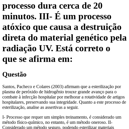
processo dura cerca de 20
minutos. III- É um processo
atóxico que causa a destruição
direta do material genético pela
radiação UV. Está correto o
que se afirma em:
Questão
Santos, Pacheco e Colares (2003) afirmam que a esterilização por
plasma de peróxido de hidrogênio trouxe grande avanço para o
combate à infecção hospitalar por melhorar a rotatividade de artigos
hospitalares, preservando sua integridade. Quanto a este processo de
esterilização, analise as assertivas a seguir.
I- Processo que requer um simples treinamento, é considerado um
método físico-químico, no entanto, é um método oneroso. II-
Considerado um método seguro, podendo esterilizar materiais