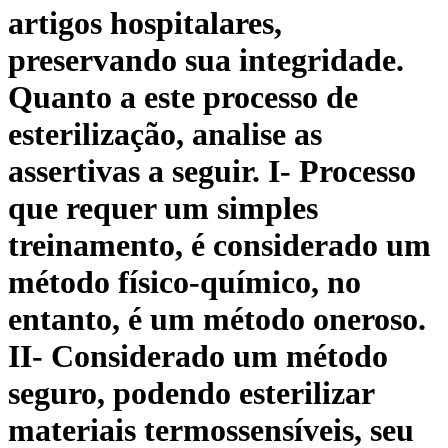
artigos hospitalares,
preservando sua integridade.
Quanto a este processo de
esterilização, analise as
assertivas a seguir. I- Processo
que requer um simples
treinamento, é considerado um
método físico-químico, no
entanto, é um método oneroso.
II- Considerado um método
seguro, podendo esterilizar
materiais termossensíveis, seu