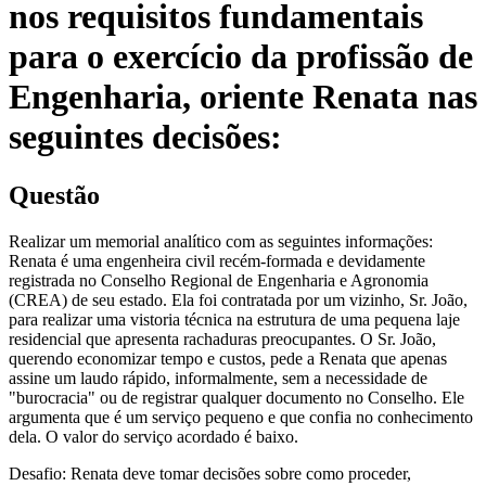
nos requisitos fundamentais
para o exercício da profissão de
Engenharia, oriente Renata nas
seguintes decisões:
Questão
Realizar um memorial analítico com as seguintes informações:
Renata é uma engenheira civil recém-formada e devidamente
registrada no Conselho Regional de Engenharia e Agronomia
(CREA) de seu estado. Ela foi contratada por um vizinho, Sr. João,
para realizar uma vistoria técnica na estrutura de uma pequena laje
residencial que apresenta rachaduras preocupantes. O Sr. João,
querendo economizar tempo e custos, pede a Renata que apenas
assine um laudo rápido, informalmente, sem a necessidade de
"burocracia" ou de registrar qualquer documento no Conselho. Ele
argumenta que é um serviço pequeno e que confia no conhecimento
dela. O valor do serviço acordado é baixo.
Desafio: Renata deve tomar decisões sobre como proceder,