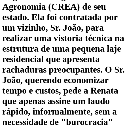
Agronomia (CREA) de seu
estado. Ela foi contratada por
um vizinho, Sr. João, para
realizar uma vistoria técnica na
estrutura de uma pequena laje
residencial que apresenta
rachaduras preocupantes. O Sr.
João, querendo economizar
tempo e custos, pede a Renata
que apenas assine um laudo
rápido, informalmente, sem a
necessidade de "burocracia"