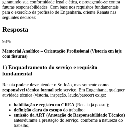
garantindo sua conformidade legal e ética, e protegendo-se contra
futuras responsabilidades. Com base nos requisitos fundamentais
para o exercício da profissão de Engenharia, oriente Renata nas
seguintes decisões:
Resposta
93
%
Memorial Analítico – Orientação Profissional (Vistoria em laje
com fissuras)
1) Enquadramento do serviço e requisito
fundamental
Renata
pode e deve
atender o Sr. João, mas somente
como
responsável técnica formal
pelo serviço. Em Engenharia, qualquer
atividade técnica (vistoria, inspeção, laudo/parecer) exige:
habilitação e registro no CREA
(Renata já possui);
definição clara do escopo
do trabalho;
emissão da ART (Anotação de Responsabilidade Técnica)
antes/durante a prestação do serviço, conforme a natureza do
trabalho;