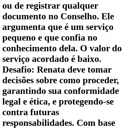
ou de registrar qualquer
documento no Conselho. Ele
argumenta que é um serviço
pequeno e que confia no
conhecimento dela. O valor do
serviço acordado é baixo.
Desafio: Renata deve tomar
decisões sobre como proceder,
garantindo sua conformidade
legal e ética, e protegendo-se
contra futuras
responsabilidades. Com base