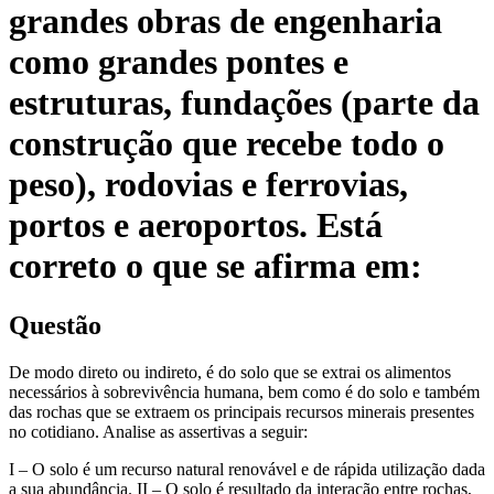
grandes obras de engenharia
como grandes pontes e
estruturas, fundações (parte da
construção que recebe todo o
peso), rodovias e ferrovias,
portos e aeroportos. Está
correto o que se afirma em:
Questão
De modo direto ou indireto, é do solo que se extrai os alimentos
necessários à sobrevivência humana, bem como é do solo e também
das rochas que se extraem os principais recursos minerais presentes
no cotidiano. Analise as assertivas a seguir:
I – O solo é um recurso natural renovável e de rápida utilização dada
a sua abundância. II – O solo é resultado da interação entre rochas,