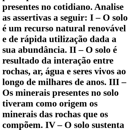
presentes no cotidiano. Analise
as assertivas a seguir: I – O solo
é um recurso natural renovável
e de rápida utilização dada a
sua abundância. II – O solo é
resultado da interação entre
rochas, ar, água e seres vivos ao
longo de milhares de anos. III –
Os minerais presentes no solo
tiveram como origem os
minerais das rochas que os
compõem. IV – O solo sustenta