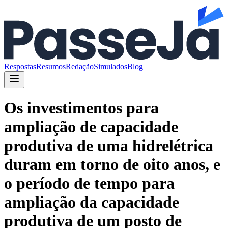
Respostas
Resumos
Redação
Simulados
Blog
Os investimentos para
ampliação de capacidade
produtiva de uma hidrelétrica
duram em torno de oito anos, e
o período de tempo para
ampliação da capacidade
produtiva de um posto de