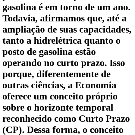
gasolina é em torno de um ano.
Todavia, afirmamos que, até a
ampliação de suas capacidades,
tanto a hidrelétrica quanto o
posto de gasolina estão
operando no curto prazo. Isso
porque, diferentemente de
outras ciências, a Economia
oferece um conceito próprio
sobre o horizonte temporal
reconhecido como Curto Prazo
(CP). Dessa forma, o conceito