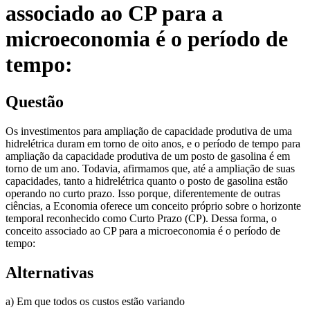
associado ao CP para a
microeconomia é o período de
tempo:
Questão
Os investimentos para ampliação de capacidade produtiva de uma
hidrelétrica duram em torno de oito anos, e o período de tempo para
ampliação da capacidade produtiva de um posto de gasolina é em
torno de um ano. Todavia, afirmamos que, até a ampliação de suas
capacidades, tanto a hidrelétrica quanto o posto de gasolina estão
operando no curto prazo. Isso porque, diferentemente de outras
ciências, a Economia oferece um conceito próprio sobre o horizonte
temporal reconhecido como Curto Prazo (CP). Dessa forma, o
conceito associado ao CP para a microeconomia é o período de
tempo:
Alternativas
a) Em que todos os custos estão variando