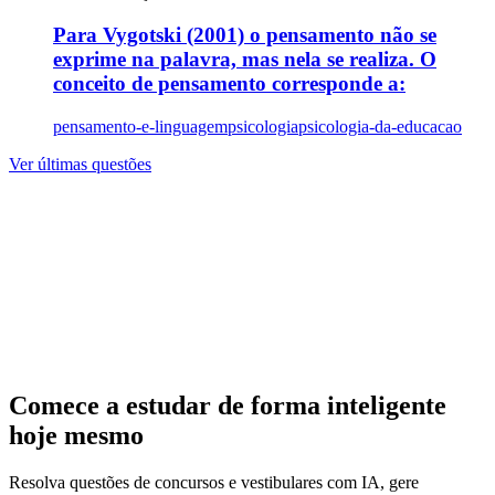
Para Vygotski (2001) o pensamento não se
exprime na palavra, mas nela se realiza. O
conceito de pensamento corresponde a:
pensamento-e-linguagem
psicologia
psicologia-da-educacao
Ver últimas questões
Comece a estudar de forma inteligente
hoje mesmo
Resolva questões de concursos e vestibulares com IA, gere