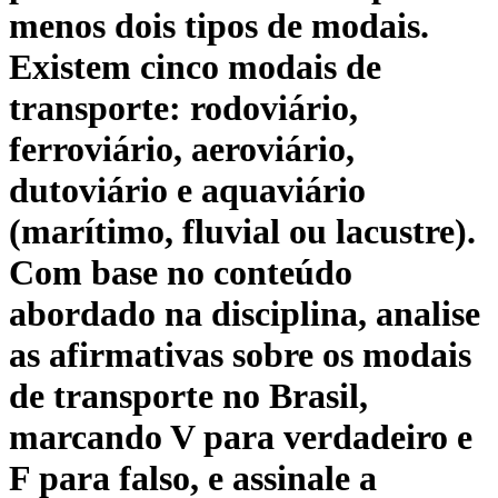
menos dois tipos de modais.
Existem cinco modais de
transporte: rodoviário,
ferroviário, aeroviário,
dutoviário e aquaviário
(marítimo, fluvial ou lacustre).
Com base no conteúdo
abordado na disciplina, analise
as afirmativas sobre os modais
de transporte no Brasil,
marcando V para verdadeiro e
F para falso, e assinale a