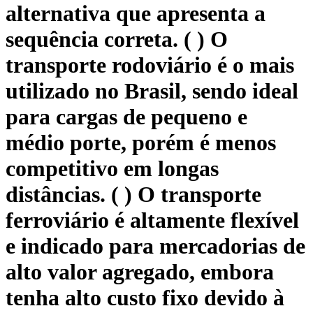
alternativa que apresenta a
sequência correta. ( ) O
transporte rodoviário é o mais
utilizado no Brasil, sendo ideal
para cargas de pequeno e
médio porte, porém é menos
competitivo em longas
distâncias. ( ) O transporte
ferroviário é altamente flexível
e indicado para mercadorias de
alto valor agregado, embora
tenha alto custo fixo devido à