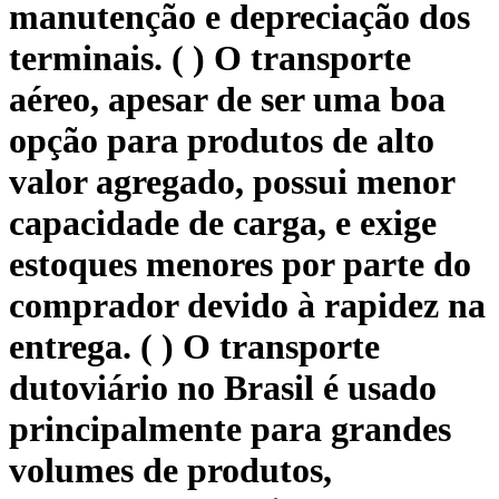
manutenção e depreciação dos
terminais. ( ) O transporte
aéreo, apesar de ser uma boa
opção para produtos de alto
valor agregado, possui menor
capacidade de carga, e exige
estoques menores por parte do
comprador devido à rapidez na
entrega. ( ) O transporte
dutoviário no Brasil é usado
principalmente para grandes
volumes de produtos,