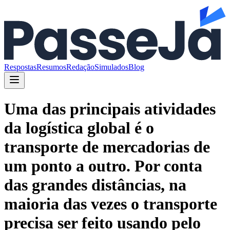
Respostas
Resumos
Redação
Simulados
Blog
Uma das principais atividades
da logística global é o
transporte de mercadorias de
um ponto a outro. Por conta
das grandes distâncias, na
maioria das vezes o transporte
precisa ser feito usando pelo