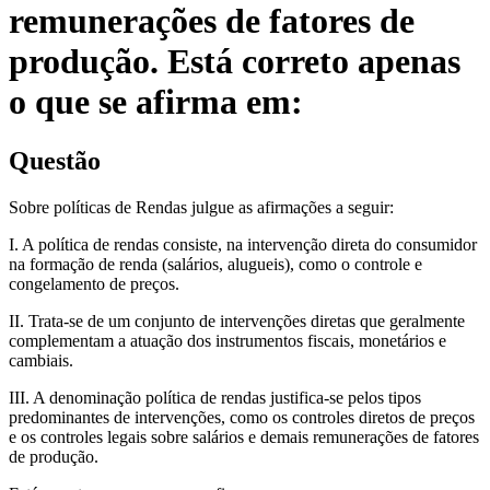
remunerações de fatores de
produção. Está correto apenas
o que se afirma em:
Questão
Sobre políticas de Rendas julgue as afirmações a seguir:
I. A política de rendas consiste, na intervenção direta do consumidor
na formação de renda (salários, alugueis), como o controle e
congelamento de preços.
II. Trata-se de um conjunto de intervenções diretas que geralmente
complementam a atuação dos instrumentos fiscais, monetários e
cambiais.
III. A denominação política de rendas justifica-se pelos tipos
predominantes de intervenções, como os controles diretos de preços
e os controles legais sobre salários e demais remunerações de fatores
de produção.