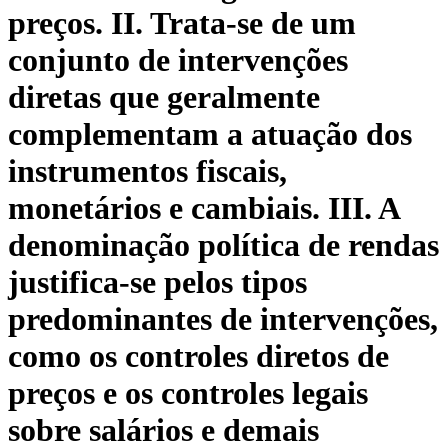
preços. II. Trata-se de um
conjunto de intervenções
diretas que geralmente
complementam a atuação dos
instrumentos fiscais,
monetários e cambiais. III. A
denominação política de rendas
justifica-se pelos tipos
predominantes de intervenções,
como os controles diretos de
preços e os controles legais
sobre salários e demais