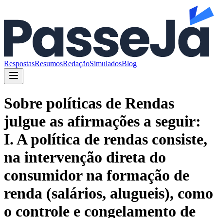
Respostas
Resumos
Redação
Simulados
Blog
Sobre políticas de Rendas
julgue as afirmações a seguir:
I. A política de rendas consiste,
na intervenção direta do
consumidor na formação de
renda (salários, alugueis), como
o controle e congelamento de