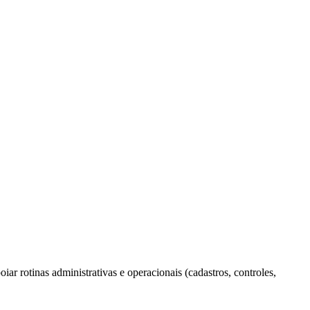
oiar rotinas administrativas e operacionais (cadastros, controles,