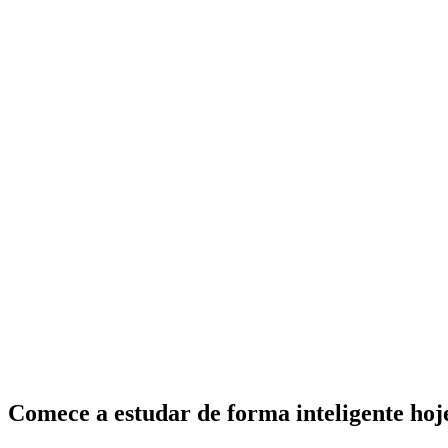
Comece a estudar de forma inteligente ho