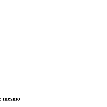
je mesmo