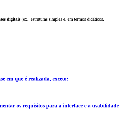
es digitais
(ex.: estruturas simples e, em termos didáticos,
se em que é realizada, exceto:
entar os requisitos para a interface e a usabilidade