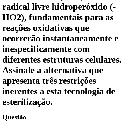
radical livre hidroperóxido (-
HO2), fundamentais para as
reações oxidativas que
ocorrerão instantaneamente e
inespecificamente com
diferentes estruturas celulares.
Assinale a alternativa que
apresenta três restrições
inerentes a esta tecnologia de
esterilização.
Questão