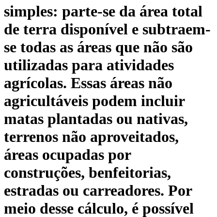
simples: parte-se da área total
de terra disponível e subtraem-
se todas as áreas que não são
utilizadas para atividades
agrícolas. Essas áreas não
agricultáveis podem incluir
matas plantadas ou nativas,
terrenos não aproveitados,
áreas ocupadas por
construções, benfeitorias,
estradas ou carreadores. Por
meio desse cálculo, é possível