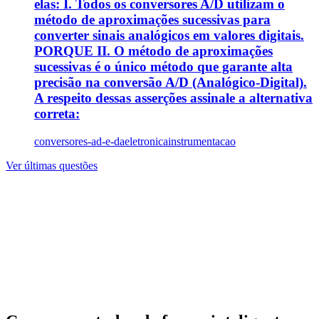
elas: I. Todos os conversores A/D utilizam o
método de aproximações sucessivas para
converter sinais analógicos em valores digitais.
PORQUE II. O método de aproximações
sucessivas é o único método que garante alta
precisão na conversão A/D (Analógico-Digital).
A respeito dessas asserções assinale a alternativa
correta:
conversores-ad-e-da
eletronica
instrumentacao
Ver últimas questões