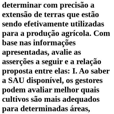
determinar com precisão a
extensão de terras que estão
sendo efetivamente utilizadas
para a produção agrícola. Com
base nas informações
apresentadas, avalie as
asserções a seguir e a relação
proposta entre elas: I. Ao saber
a SAU disponível, os gestores
podem avaliar melhor quais
cultivos são mais adequados
para determinadas áreas,