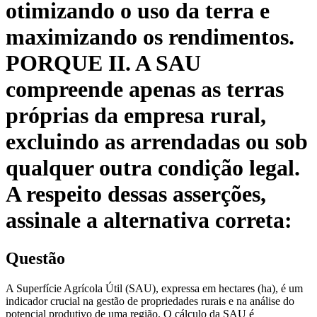
otimizando o uso da terra e
maximizando os rendimentos.
PORQUE II. A SAU
compreende apenas as terras
próprias da empresa rural,
excluindo as arrendadas ou sob
qualquer outra condição legal.
A respeito dessas asserções,
assinale a alternativa correta:
Questão
A Superfície Agrícola Útil (SAU), expressa em hectares (ha), é um
indicador crucial na gestão de propriedades rurais e na análise do
potencial produtivo de uma região. O cálculo da SAU é